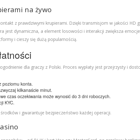
upierami na żywo
ontakt z prawdziwymi krupierami. Dzięki transmisjom w jakości HD gr
sfera jest dynamiczna, a element losowości i interakcji zwiększa emoc
tformy i cieszy się dużą popularnością.
łatności
godnienie dla graczy z Polski. Proces wypłaty jest przejrzysty i do
z poziomu konta.
zazwyczaj kilkanaście minut.
kowe czas oczekiwania może wynosić do 3 dni roboczych.
cji KYC.
 środków i gwarantuje bezpieczeństwo każdej operacji.
Casino