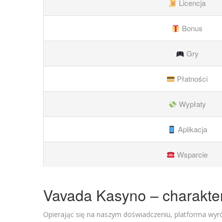
Licencja
Bonus
Gry
Płatności
Wypłaty
Aplikacja
Wsparcie
Vavada Kasyno – charakter
Opierając się na naszym doświadczeniu, platforma wyróż