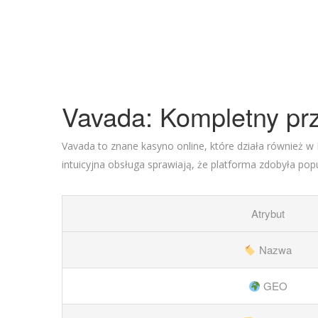
Vavada: Kompletny prz
Vavada to znane kasyno online, które działa również w 
intuicyjna obsługa sprawiają, że platforma zdobyła po
Atrybut
Nazwa
GEO