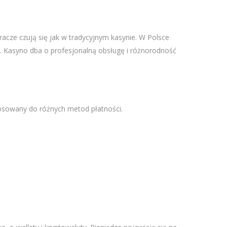
acze czują się jak w tradycyjnym kasynie. W Polsce
je. Kasyno dba o profesjonalną obsługę i różnorodność
stosowany do różnych metod płatności.