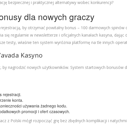
tację bezpiecznej i praktycznej alternatywy wobec konkurencji?
bonusy dla nowych graczy
 rejestracją, by otrzymać powitalny bonus – 100 darmowych spinów o
a się regularnie w newsletterze i oficjalnych kanałach kasyna, daj
ze testy, właśnie ten system wyróżnia platformę na tle innych oper
 Vavada Kasyno
y nagrodzić nowych użytkowników. System startowych bonusów działa
 rejestracji.
orzenie konta.
 konieczności używania żadnego kodu.
dodatkowych promocji i ofert czasowych.
cz z Polski mógł rozpocząć grę bez zbędnych komplikacji i natychmi