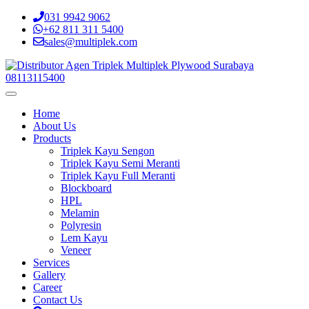
031 9942 9062
+62 811 311 5400
sales@multiplek.com
Toggle
navigation
Home
About Us
Products
Triplek Kayu Sengon
Triplek Kayu Semi Meranti
Triplek Kayu Full Meranti
Blockboard
HPL
Melamin
Polyresin
Lem Kayu
Veneer
Services
Gallery
Career
Contact Us