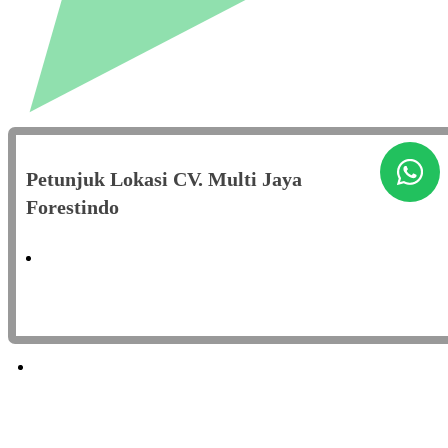
Petunjuk Lokasi CV. Multi Jaya
Forestindo